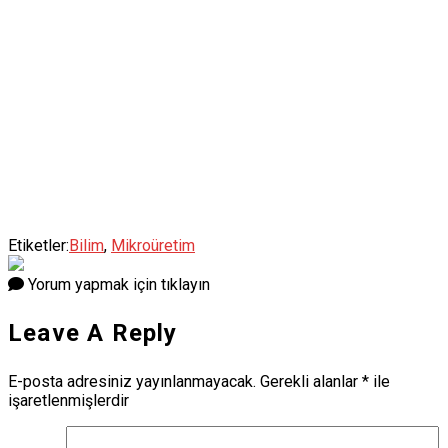
Etiketler:
Bilim
,
Mikroüretim
Yorum yapmak için tıklayın
Leave A Reply
E-posta adresiniz yayınlanmayacak.
Gerekli alanlar
*
ile
işaretlenmişlerdir