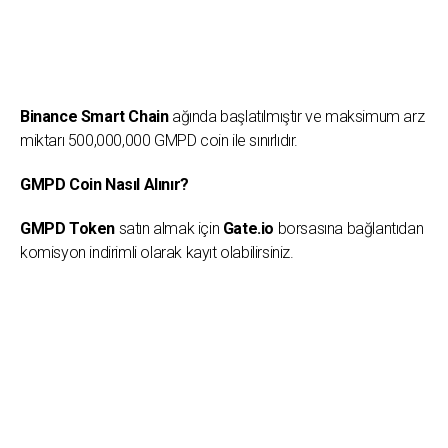
Binance Smart Chain
ağında başlatılmıştır ve maksimum arz
miktarı 500,000,000 GMPD coin ile sınırlıdır.
GMPD Coin Nasıl Alınır?
GMPD Token
satın almak için
Gate.io
borsasına bağlantıdan
komisyon indirimli olarak kayıt olabilirsiniz.