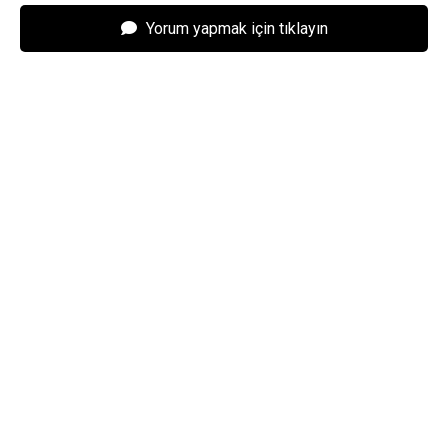
Yorum yapmak için tıklayın