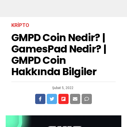
KRIPTO
GMPD Coin Nedir? |
GamesPad Nedir? |
GMPD Coin
Hakkında Bilgiler
Şubat 5, 2022