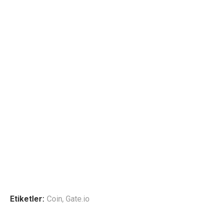
Etiketler:
Coin
,
Gate.io