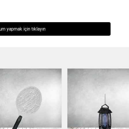
um yapmak için tıklayın