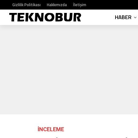
Gizlilik Politikası
Hakkımızda
İletişim
HABER
İNCELEME