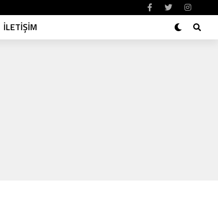
İLETİŞİM