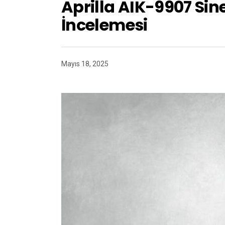
Aprilla AIK-9907 Si
İncelemesi
Mayıs 18, 2025