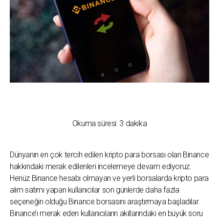
Okuma süresi:
3
dakika
Dünyanın en çok tercih edilen kripto para borsası olan Binance
hakkındaki merak edilenleri incelemeye devam ediyoruz.
Henüz Binance hesabı olmayan ve yerli borsalarda kripto para
alım satımı yapan kullanıcılar son günlerde daha fazla
seçeneğin olduğu Binance borsasını araştırmaya başladılar.
Binance’ı merak eden kullanıcıların akıllarındaki en büyük soru