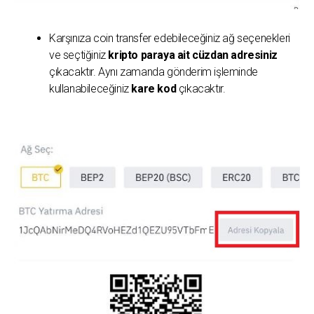
Karşınıza coin transfer edebileceğiniz ağ seçenekleri
ve seçtiğiniz
kripto paraya ait cüzdan adresiniz
çıkacaktır. Aynı zamanda gönderim işleminde
kullanabileceğiniz
kare kod
çıkacaktır.