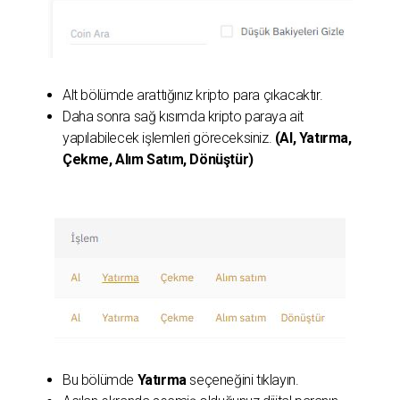
Alt bölümde arattığınız kripto para çıkacaktır.
Daha sonra sağ kısımda kripto paraya ait
yapılabilecek işlemleri göreceksiniz.
(Al, Yatırma,
Çekme, Alım Satım, Dönüştür)
Bu bölümde
Yatırma
seçeneğini tıklayın.