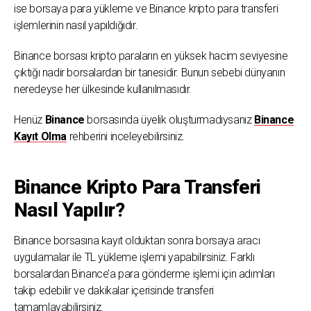
ise borsaya para yükleme ve Binance kripto para transferi
işlemlerinin nasıl yapıldığıdır.
Binance borsası kripto paraların en yüksek hacim seviyesine
çıktığı nadir borsalardan bir tanesidir. Bunun sebebi dünyanın
neredeyse her ülkesinde kullanılmasıdır.
Henüz
Binance
borsasında üyelik oluşturmadıysanız
Binance
Kayıt Olma
rehberini inceleyebilirsiniz.
Binance Kripto Para Transferi
Nasıl Yapılır?
Binance borsasına kayıt olduktan sonra borsaya aracı
uygulamalar ile TL yükleme işlemi yapabilirsiniz. Farklı
borsalardan Binance’a para gönderme işlemi için adımları
takip edebilir ve dakikalar içerisinde transferi
tamamlayabilirsiniz.