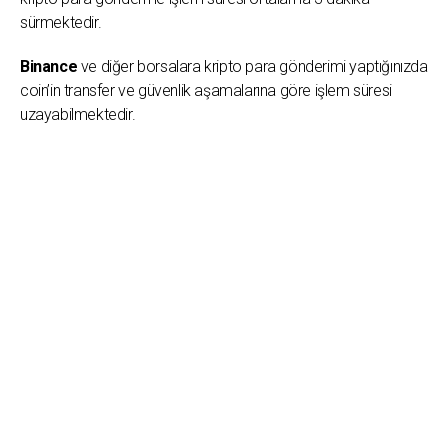
sürmektedir.
Binance
ve diğer borsalara kripto para gönderimi yaptığınızda
coin’in transfer ve güvenlik aşamalarına göre işlem süresi
uzayabilmektedir.