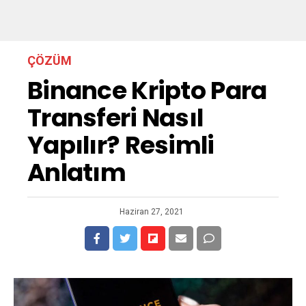
ÇÖZÜM
Binance Kripto Para
Transferi Nasıl
Yapılır? Resimli
Anlatım
Haziran 27, 2021