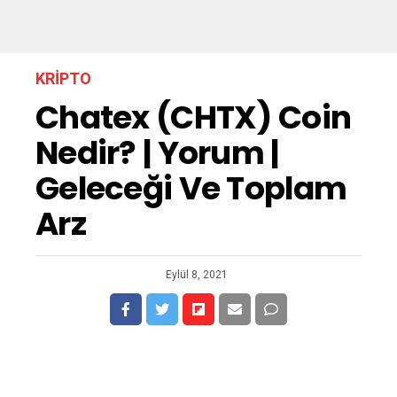
KRIPTO
Chatex (CHTX) Coin
Nedir? | Yorum |
Geleceği Ve Toplam
Arz
Eylül 8, 2021