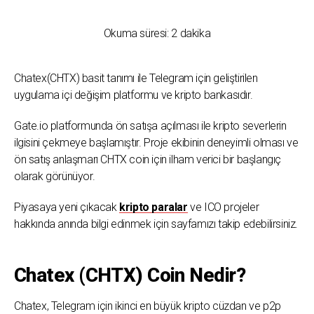
Okuma süresi:
2
dakika
Chatex(CHTX) basit tanımı ile Telegram için geliştirilen
uygulama içi değişim platformu ve kripto bankasıdır.
Gate.io platformunda ön satışa açılması ile kripto severlerin
ilgisini çekmeye başlamıştır. Proje ekibinin deneyimli olması ve
ön satış anlaşmarı CHTX coin için ilham verici bir başlangıç
olarak görünüyor.
Piyasaya yeni çıkacak
kripto paralar
ve ICO projeler
hakkında anında bilgi edinmek için sayfamızı takip edebilirsiniz.
Chatex (CHTX) Coin Nedir?
Chatex, Telegram için ikinci en büyük kripto cüzdan ve p2p