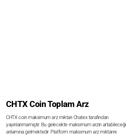
CHTX Coin Toplam Arz
CHTX coin maksimum arz miktarı Chatex tarafından
yayınlanmamıştır. Bu gelecekte maksimum arzın artabileceği
anlamına gelmektedir. Platform maksimum arz miktarını