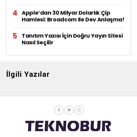
Apple’dan 30 Milyar Dolarlık Çip
Hamlesi: Broadcom Ile Dev Anlaşma!
Tanıtım Yazısı İçin Doğru Yayın Sitesi
Nasıl Seçilir
İlgili Yazılar