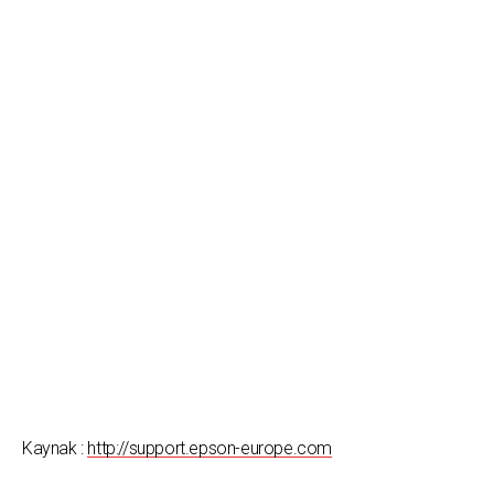
Kaynak :
http://support.epson-europe.com