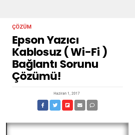
ÇÖZÜM
Epson Yazıcı
Kablosuz ( Wi-Fi )
Bağlantı Sorunu
Çözümü!
Haziran 1, 2017