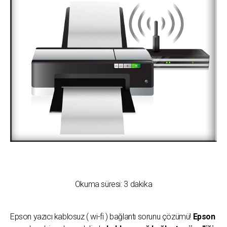
Okuma süresi:
3
dakika
Epson yazıcı kablosuz ( wi-fi ) bağlantı sorunu çözümü!
Epson