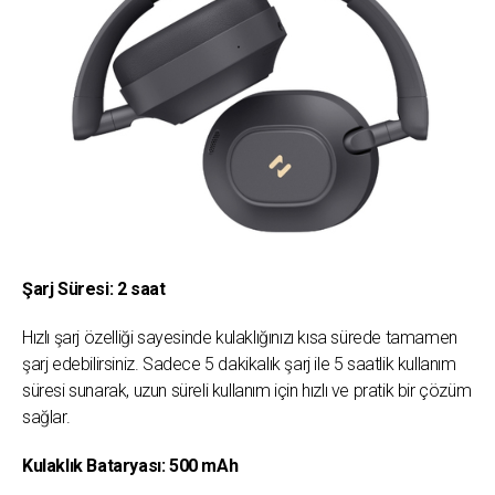
Şarj Süresi: 2 saat
Hızlı şarj özelliği sayesinde kulaklığınızı kısa sürede tamamen
şarj edebilirsiniz. Sadece 5 dakikalık şarj ile 5 saatlik kullanım
süresi sunarak, uzun süreli kullanım için hızlı ve pratik bir çözüm
sağlar.
Kulaklık Bataryası: 500 mAh