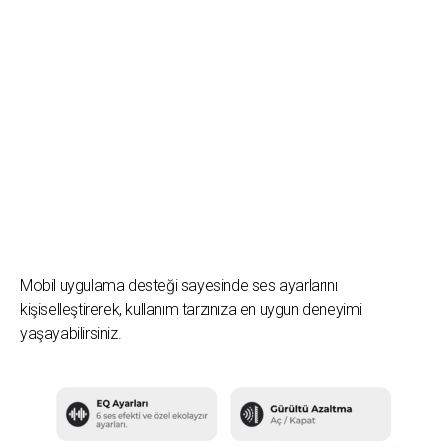
Mobil uygulama desteği sayesinde ses ayarlarını
kişiselleştirerek, kullanım tarzınıza en uygun deneyimi
yaşayabilirsiniz.