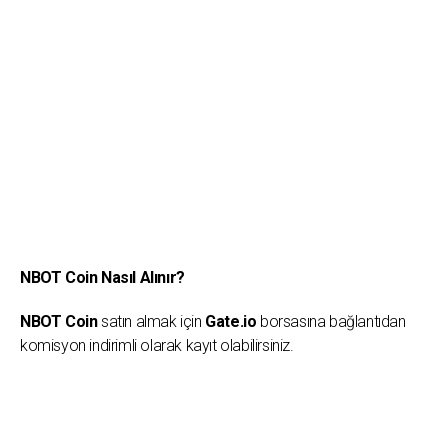
NBOT Coin Nasıl Alınır?
NBOT Coin
satın almak için
Gate.io
borsasına bağlantıdan
komisyon indirimli olarak kayıt olabilirsiniz.