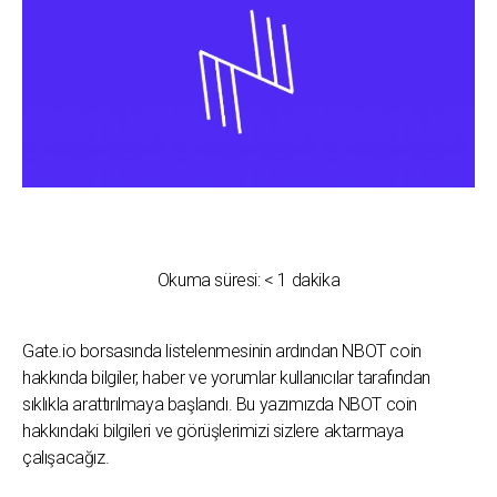
Okuma süresi:
< 1
dakika
Gate.io borsasında listelenmesinin ardından NBOT coin
hakkında bilgiler, haber ve yorumlar kullanıcılar tarafından
sıklıkla arattırılmaya başlandı. Bu yazımızda NBOT coin
hakkındaki bilgileri ve görüşlerimizi sizlere aktarmaya
çalışacağız.