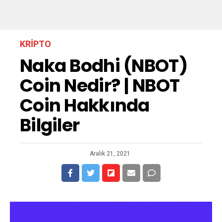
KRIPTO
Naka Bodhi (NBOT)
Coin Nedir? | NBOT
Coin Hakkında
Bilgiler
Aralık 21, 2021