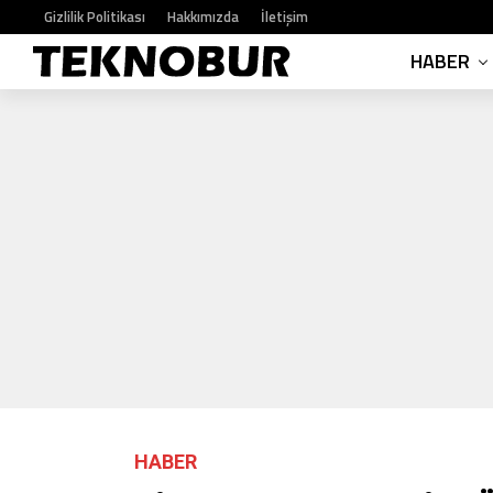
Gizlilik Politikası
Hakkımızda
İletişim
HABER
HABER