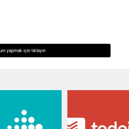
um yapmak için tıklayın