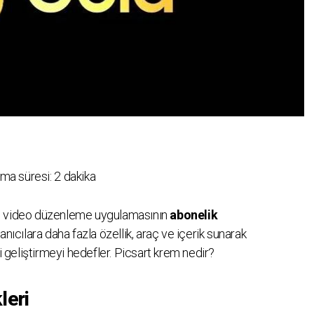
ma süresi:
2
dakika
ve video düzenleme uygulamasının
abonelik
anıcılara daha fazla özellik, araç ve içerik sunarak
geliştirmeyi hedefler. Picsart krem nedir?
leri