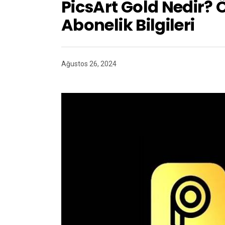
PicsArt Gold Nedir? Ö
Abonelik Bilgileri
Ağustos 26, 2024