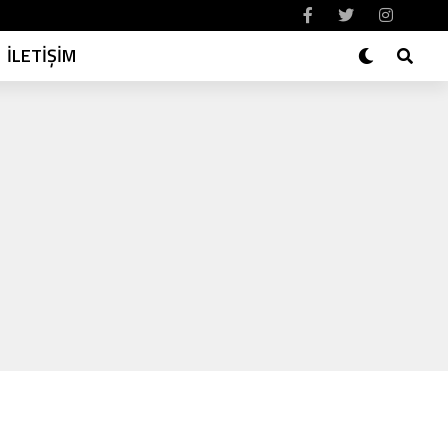
İLETİŞİM