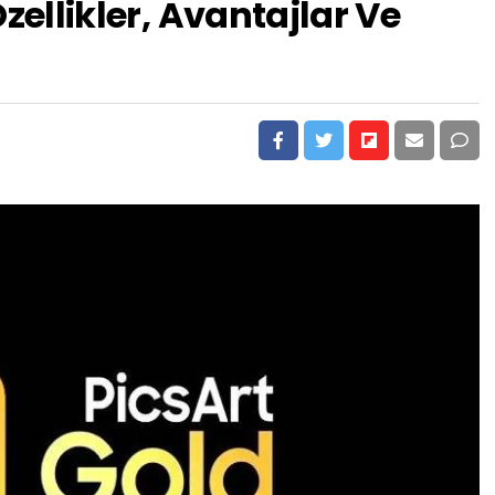
zellikler, Avantajlar Ve