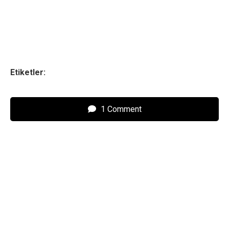
Etiketler:
1 Comment