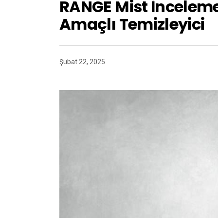
RANGE Mist İnceleme:
Amaçlı Temizleyici
Şubat 22, 2025