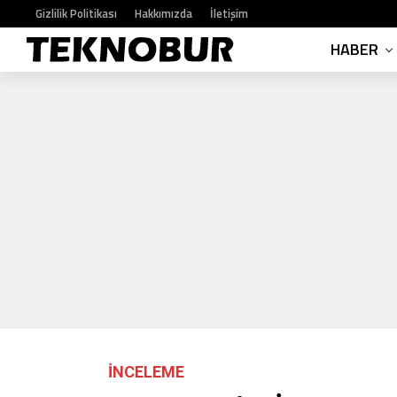
Gizlilik Politikası
Hakkımızda
İletişim
HABER
İNCELEME