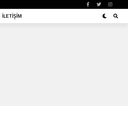
İLETİŞİM