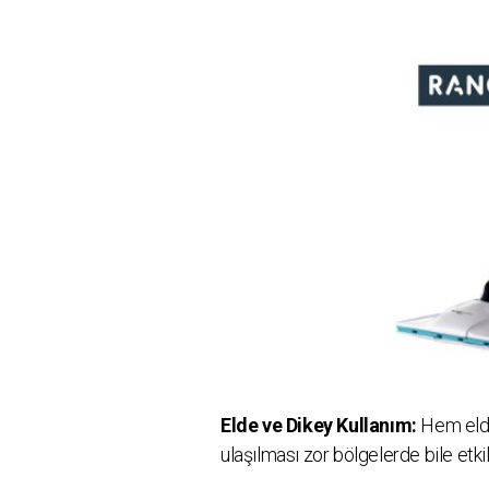
Elde ve Dikey Kullanım:
Hem elde
ulaşılması zor bölgelerde bile etkili