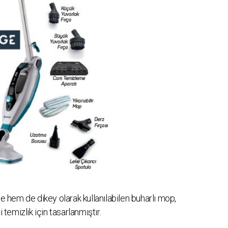
 hem de dikey olarak kullanılabilen buharlı mop,
 temizlik için tasarlanmıştır.