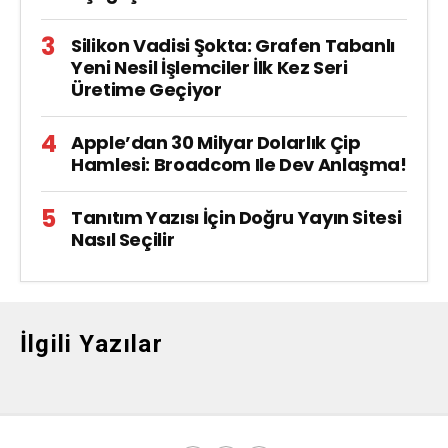
Silikon Vadisi Şokta: Grafen Tabanlı
Yeni Nesil İşlemciler İlk Kez Seri
Üretime Geçiyor
Apple’dan 30 Milyar Dolarlık Çip
Hamlesi: Broadcom Ile Dev Anlaşma!
Tanıtım Yazısı İçin Doğru Yayın Sitesi
Nasıl Seçilir
İlgili Yazılar