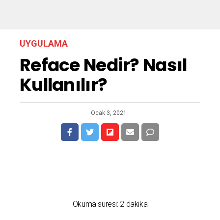
UYGULAMA
Reface Nedir? Nasıl
Kullanılır?
Ocak 3, 2021
Okuma süresi:
2
dakika