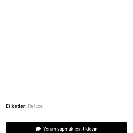
Etiketler:
Reface
Yorum yapmak için tıklayın