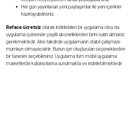
Her gün yayınlanan yeni paylaşımlar ile yeni içerikler
hazırlayabilirsiniz.
Reface ücretsiz
olarak indirilebilen bir uygulama olsa da
uygulama içerisinde çeşitli aboneliklerden birini satın almanız
gerekmektedir. Aksi takdirde uygulamanın stabil çalışması
mümkün olmayacaktır. Bunun için oluşturulan seçeneklerden
bir tanesini seçebilirsiniz. Uygulama tüm mobil uygulama
marketlerde kullanıcılarına sunulmakta ve indirilebilmektedir.