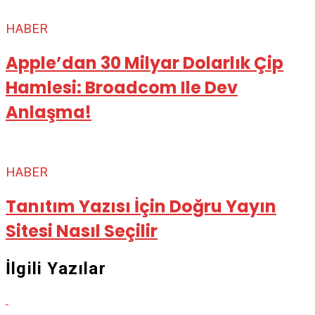
HABER
Apple’dan 30 Milyar Dolarlık Çip
Hamlesi: Broadcom Ile Dev
Anlaşma!
HABER
Tanıtım Yazısı İçin Doğru Yayın
Sitesi Nasıl Seçilir
İlgili Yazılar