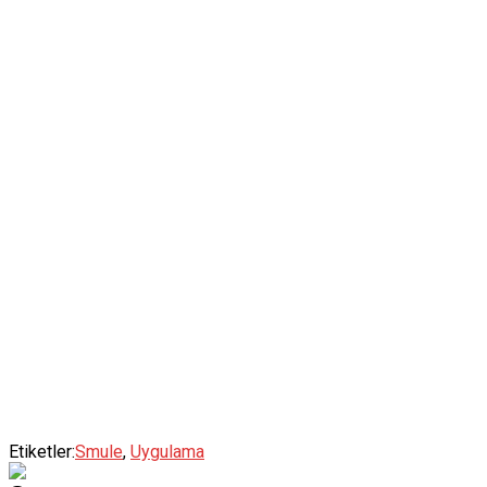
Etiketler:
Smule
,
Uygulama