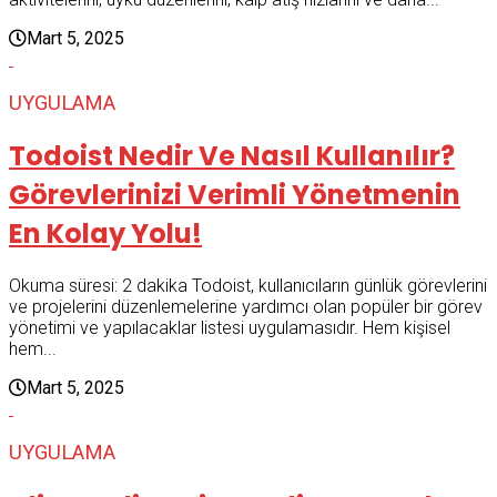
Mart 5, 2025
UYGULAMA
Todoist Nedir Ve Nasıl Kullanılır?
Görevlerinizi Verimli Yönetmenin
En Kolay Yolu!
Okuma süresi: 2 dakika Todoist, kullanıcıların günlük görevlerini
ve projelerini düzenlemelerine yardımcı olan popüler bir görev
yönetimi ve yapılacaklar listesi uygulamasıdır. Hem kişisel
hem...
Mart 5, 2025
UYGULAMA