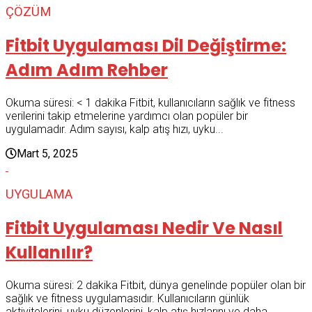
ÇÖZÜM
Fitbit Uygulaması Dil Değiştirme:
Adım Adım Rehber
Okuma süresi: < 1 dakika Fitbit, kullanıcıların sağlık ve fitness
verilerini takip etmelerine yardımcı olan popüler bir
uygulamadır. Adım sayısı, kalp atış hızı, uyku...
Mart 5, 2025
UYGULAMA
Fitbit Uygulaması Nedir Ve Nasıl
Kullanılır?
Okuma süresi: 2 dakika Fitbit, dünya genelinde popüler olan bir
sağlık ve fitness uygulamasıdır. Kullanıcıların günlük
aktivitelerini, uyku düzenlerini, kalp atış hızlarını ve daha...