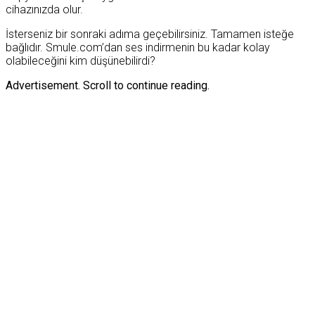
cihazınızda olur.
İsterseniz bir sonraki adıma geçebilirsiniz. Tamamen isteğe
bağlıdır. Smule.com’dan ses indirmenin bu kadar kolay
olabileceğini kim düşünebilirdi?
Advertisement. Scroll to continue reading.