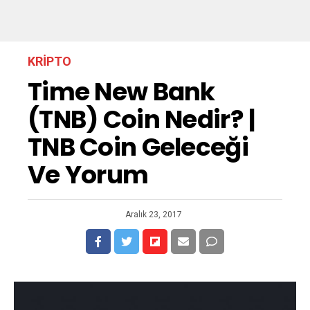
KRIPTO
Time New Bank
(TNB) Coin Nedir? |
TNB Coin Geleceği
Ve Yorum
Aralık 23, 2017