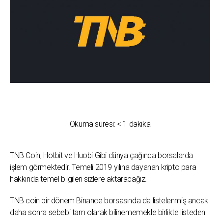
Okuma süresi:
< 1
dakika
TNB Coin, Hotbit ve Huobi Gibi dünya çağında borsalarda
işlem görmektedir. Temeli 2019 yılına dayanan kripto para
hakkında temel bilgileri sizlere aktaracağız.
TNB coin bir dönem Binance borsasında da listelenmiş ancak
daha sonra sebebi tam olarak bilinememekle birlikte listeden