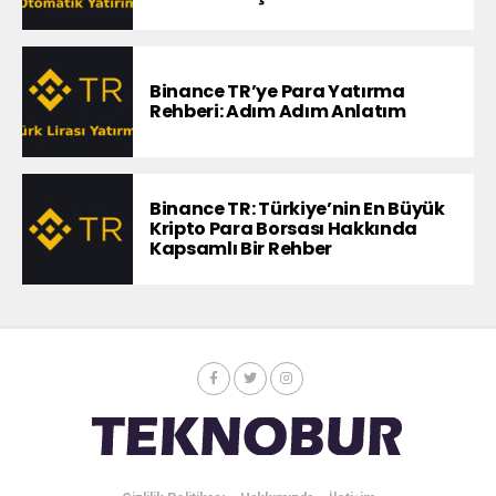
Binance TR’ye Para Yatırma
Rehberi: Adım Adım Anlatım
Binance TR: Türkiye’nin En Büyük
Kripto Para Borsası Hakkında
Kapsamlı Bir Rehber