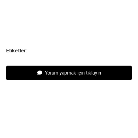
Etiketler:
Yorum yapmak için tıklayın