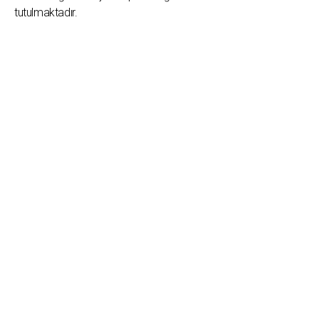
tutulmaktadır.