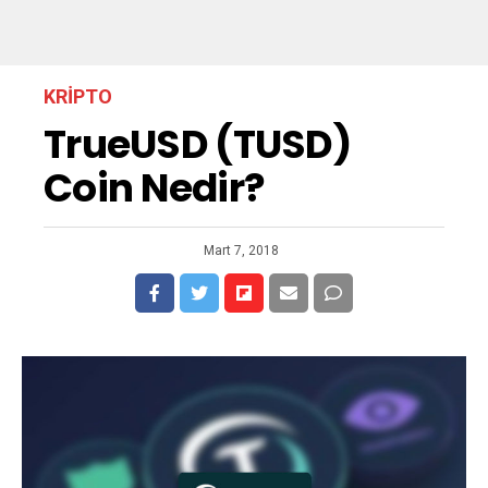
KRIPTO
TrueUSD (TUSD)
Coin Nedir?
Mart 7, 2018