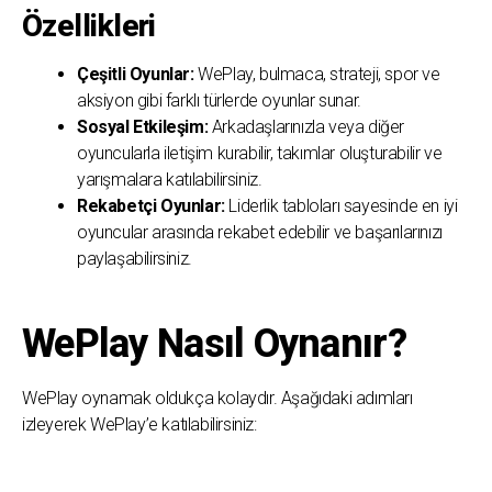
Özellikleri
Çeşitli Oyunlar:
WePlay, bulmaca, strateji, spor ve
aksiyon gibi farklı türlerde oyunlar sunar.
Sosyal Etkileşim:
Arkadaşlarınızla veya diğer
oyuncularla iletişim kurabilir, takımlar oluşturabilir ve
yarışmalara katılabilirsiniz.
Rekabetçi Oyunlar:
Liderlik tabloları sayesinde en iyi
oyuncular arasında rekabet edebilir ve başarılarınızı
paylaşabilirsiniz.
WePlay Nasıl Oynanır?
WePlay oynamak oldukça kolaydır. Aşağıdaki adımları
izleyerek WePlay’e katılabilirsiniz: