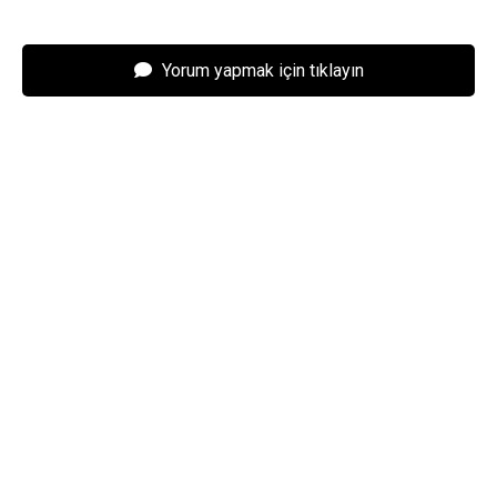
Yorum yapmak için tıklayın