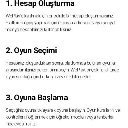
1.
Hesap Oluşturma
WePlay’e katılmak için öncelikle bir hesap oluşturmalısınız.
Platforma giriş yapmak için e-posta adresinizi veya sosyal
medya hesaplarınızı kullanabilirsiniz.
2.
Oyun Seçimi
Hesabınızı oluşturduktan sonra, platformda bulunan oyunlar
arasından ilginizi çeken birini seçin. WePlay, birçok farklı türde
oyun sunduğu için herkesin zevkine hitap eder.
3.
Oyuna Başlama
Seçtiğiniz oyuna tıklayarak oyuna başlayın. Oyun kurallarını ve
kontrollerini öğrenmek için öğretici modları veya rehberleri
inceleyebilirsiniz.