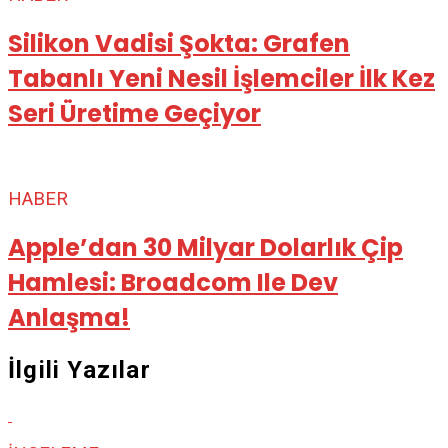
Silikon Vadisi Şokta: Grafen
Tabanlı Yeni Nesil İşlemciler İlk Kez
Seri Üretime Geçiyor
HABER
Apple’dan 30 Milyar Dolarlık Çip
Hamlesi: Broadcom Ile Dev
Anlaşma!
İlgili Yazılar