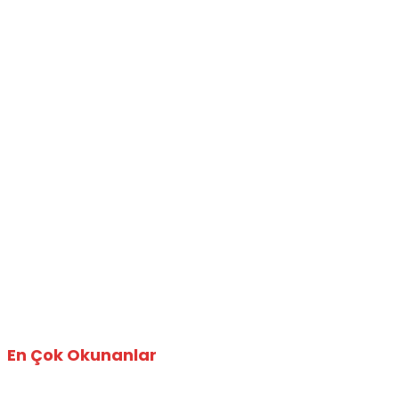
En Çok Okunanlar