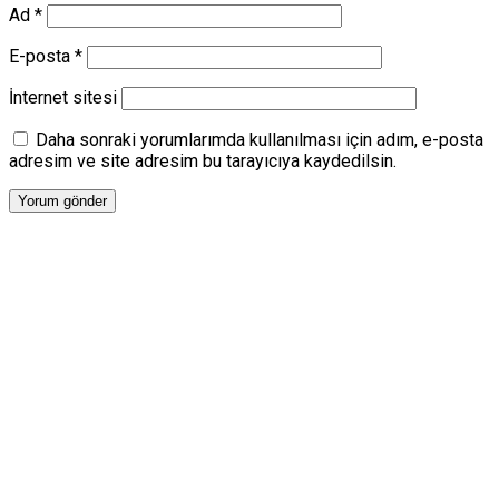
Ad
*
E-posta
*
İnternet sitesi
Daha sonraki yorumlarımda kullanılması için adım, e-posta
adresim ve site adresim bu tarayıcıya kaydedilsin.