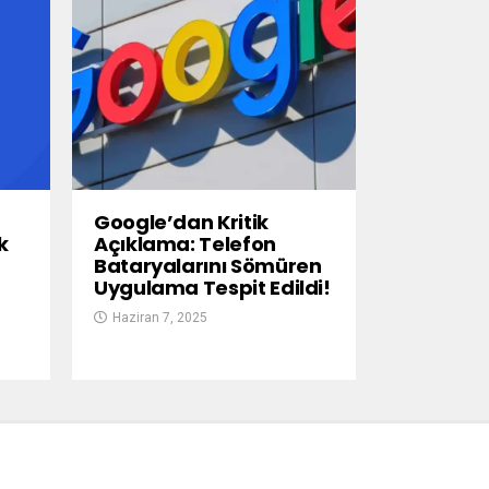
Google’dan Kritik
k
Açıklama: Telefon
Bataryalarını Sömüren
Uygulama Tespit Edildi!
Haziran 7, 2025