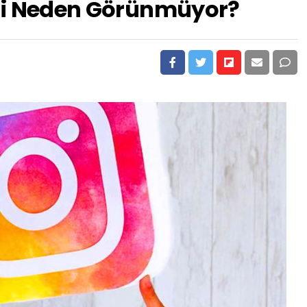
ri Neden Görünmüyor?