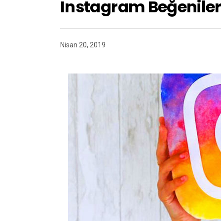
Instagram Beğenile
Nisan 20, 2019