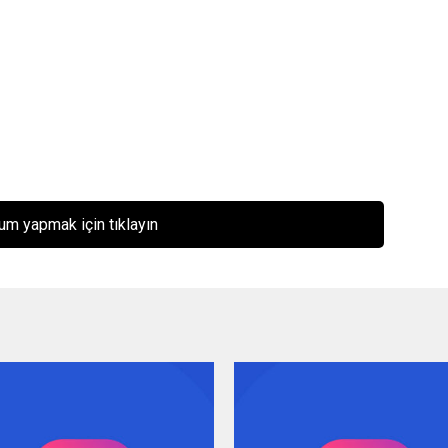
um yapmak için tıklayın