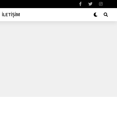
İLETİŞİM