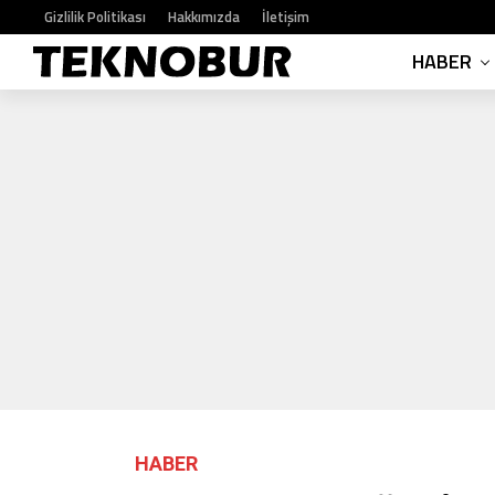
Gizlilik Politikası
Hakkımızda
İletişim
HABER
HABER