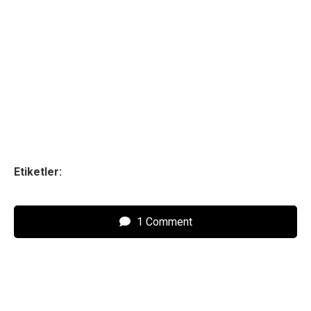
Etiketler:
1 Comment