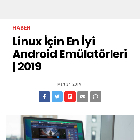
HABER
Linux İçin En İyi
Android Emülatörleri
| 2019
Mart 24, 2019