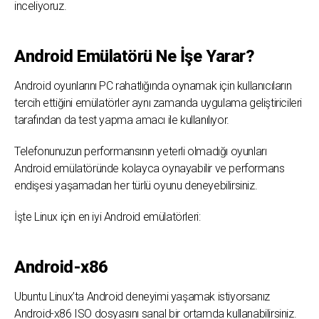
inceliyoruz.
Android Emülatörü Ne İşe Yarar?
Android oyunlarını PC rahatlığında oynamak için kullanıcıların
tercih ettiğini emülatörler aynı zamanda uygulama geliştiricileri
tarafından da test yapma amacı ile kullanılıyor.
Telefonunuzun performansının yeterli olmadığı oyunları
Android emülatöründe kolayca oynayabilir ve performans
endişesi yaşamadan her türlü oyunu deneyebilirsiniz.
İşte Linux için en iyi Android emülatörleri:
Android-x86
Ubuntu Linux’ta Android deneyimi yaşamak istiyorsanız
Android-x86 ISO dosyasını sanal bir ortamda kullanabilirsiniz.