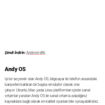
Şimdi İndirin:
Android-x86
Andy OS
İyi bir seçenek olan Andy OS, bilgisayar ile telefon arasındaki
bariyerleri kaldıran bir başka emülatör olarak öne
çıkıyor. Ubuntu, Mac yada Linux platformları içinde sanal
ortamlar yaratan Andy OS ile sanal ortama adadığınız
kaynaklara bağlı olarak en kaliteli oyunları bile oynayabilirsiniz.