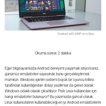
Created with GIMP on a Mac
Okuma süresi:
2
dakika
Eğer bilgisayarınızda Android deneyimi yaşamak istiyorsanız,
günümüz emülatörleri sayesinde bunu gerçekleştirmek
mümkün. Windows işletim sistemi büyük bir oyuncu kitlesi
tarafından kullandığından dolayı yazılımlar da genel olarak
Windows odaklı olarak çıkartılıyor. Peki Linux kullanıcıları için
hangi emülatörler bulunuyor? Bu yazımızda güncel olarak
Linux kullanıcılarının kullanabileceği en iyi Android emülatörlerini