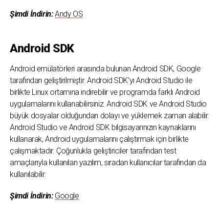
Şimdi İndirin:
Andy OS
Android SDK
Android emülatörleri arasında bulunan Android SDK, Google
tarafından geliştirilmiştir. Android SDK’yı Android Studio ile
birlikte Linux ortamına indirebilir ve programda farklı Android
uygulamalarını kullanabilirsiniz. Android SDK ve Android Studio
büyük dosyalar olduğundan dolayı ve yüklemek zaman alabilir.
Android Studio ve Android SDK bilgisayarınızın kaynaklarını
kullanarak, Android uygulamalarını çalıştırmak için birlikte
çalışmaktadır. Çoğunlukla geliştiriciler tarafından test
amaçlarıyla kullanılan yazılım, sıradan kullanıcılar tarafından da
kullanılabilir.
Şimdi İndirin:
Google