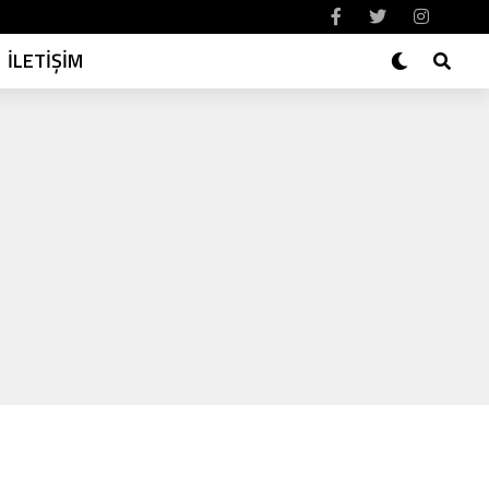
İLETİŞİM