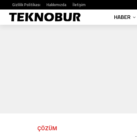
Gizlilik Politikası
Hakkımızda
İletişim
HABER
ÇÖZÜM