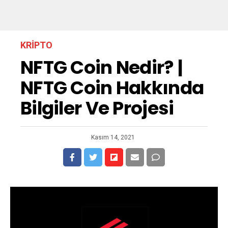
KRIPTO
NFTG Coin Nedir? |
NFTG Coin Hakkında
Bilgiler Ve Projesi
Kasım 14, 2021