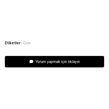
Etiketler:
Coin
Yorum yapmak için tıklayın