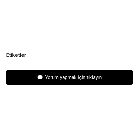
Etiketler:
Yorum yapmak için tıklayın