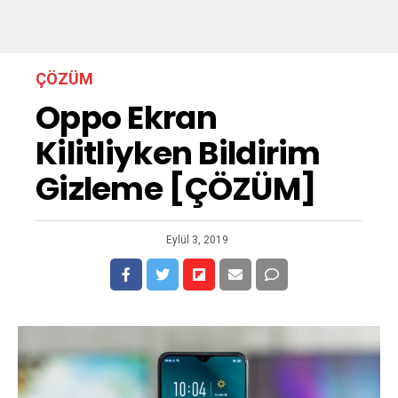
ÇÖZÜM
Oppo Ekran
Kilitliyken Bildirim
Gizleme [ÇÖZÜM]
Eylül 3, 2019