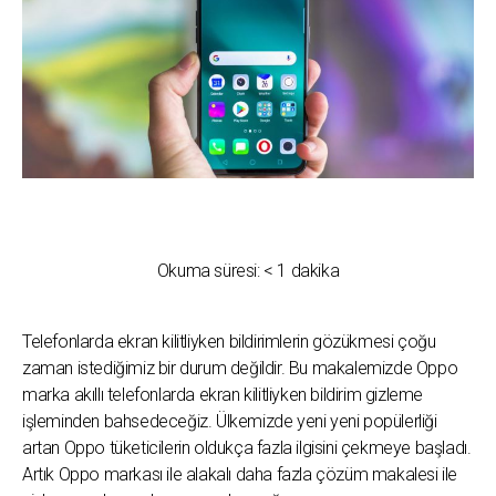
Okuma süresi:
< 1
dakika
Telefonlarda ekran kilitliyken bildirimlerin gözükmesi çoğu
zaman istediğimiz bir durum değildir. Bu makalemizde Oppo
marka akıllı telefonlarda ekran kilitliyken bildirim gizleme
işleminden bahsedeceğiz. Ülkemizde yeni yeni popülerliği
artan Oppo tüketicilerin oldukça fazla ilgisini çekmeye başladı.
Artık Oppo markası ile alakalı daha fazla çözüm makalesi ile