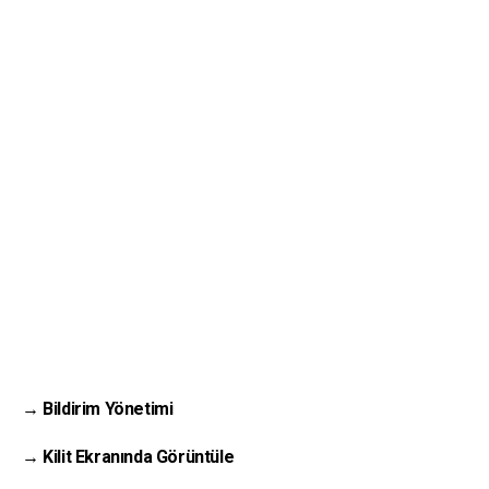
→ Bildirim Yönetimi
→ Kilit Ekranında Görüntüle