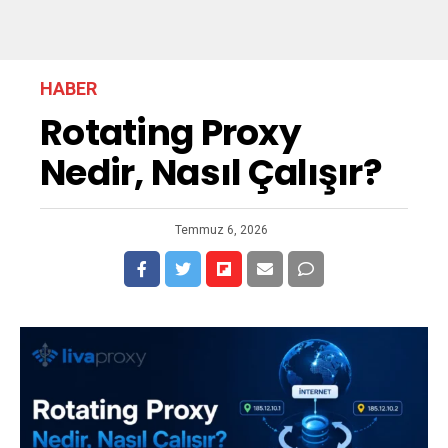
HABER
Rotating Proxy
Nedir, Nasıl Çalışır?
Temmuz 6, 2026