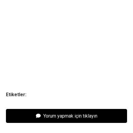
Etiketler:
Yorum yapmak için tıklayın