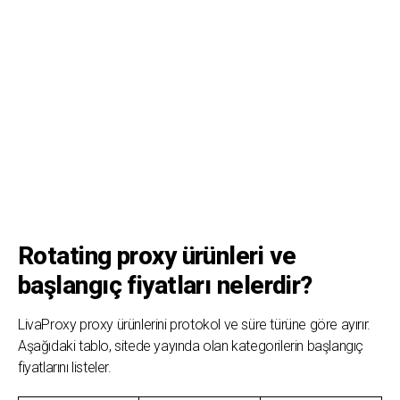
Rotating proxy ürünleri ve
başlangıç fiyatları nelerdir?
LivaProxy proxy ürünlerini protokol ve süre türüne göre ayırır.
Aşağıdaki tablo, sitede yayında olan kategorilerin başlangıç
fiyatlarını listeler.