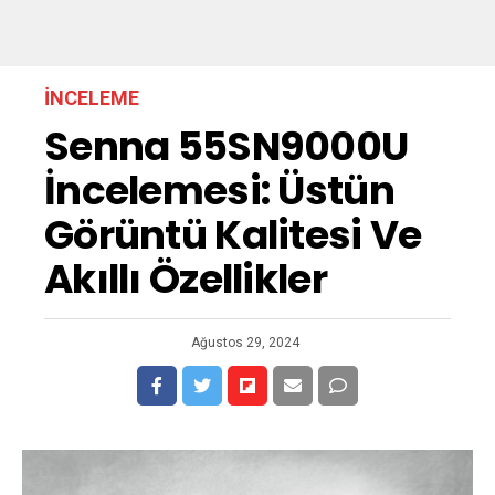
İNCELEME
Senna 55SN9000U
İncelemesi: Üstün
Görüntü Kalitesi Ve
Akıllı Özellikler
Ağustos 29, 2024