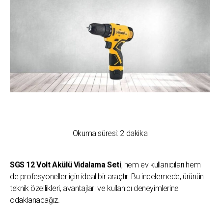
Okuma süresi:
2
dakika
SGS 12 Volt Akülü Vidalama Seti
, hem ev kullanıcıları hem
de profesyoneller için ideal bir araçtır. Bu incelemede, ürünün
teknik özellikleri, avantajları ve kullanıcı deneyimlerine
odaklanacağız.