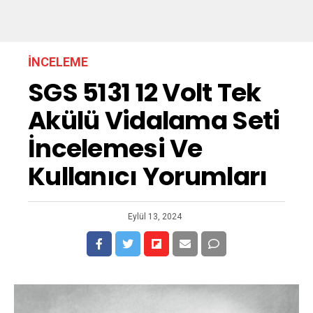
İNCELEME
SGS 5131 12 Volt Tek
Akülü Vidalama Seti
İncelemesi Ve
Kullanıcı Yorumları
Eylül 13, 2024