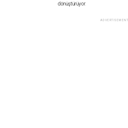
dönüştürüyor.
ADVERTISEMENT