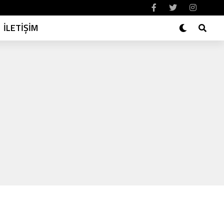
İLETİŞİM