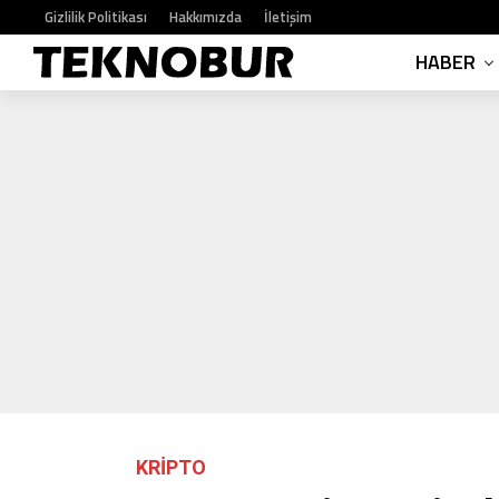
Gizlilik Politikası
Hakkımızda
İletişim
HABER
KRIPTO