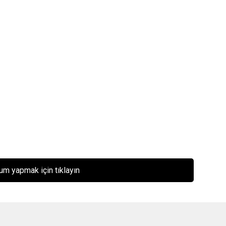
um yapmak için tıklayın