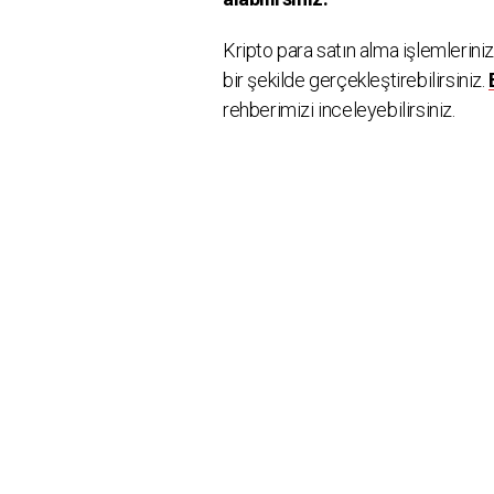
Kripto para satın alma işlemlerini
bir şekilde gerçekleştirebilirsiniz.
rehberimizi inceleyebilirsiniz.