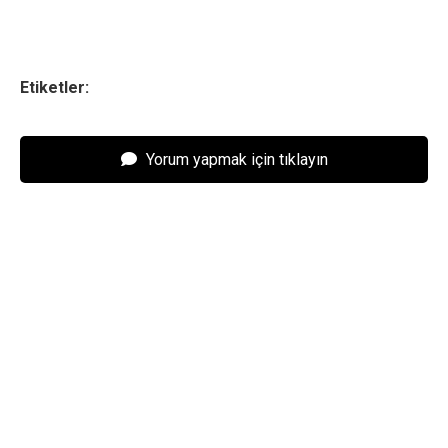
Etiketler:
Yorum yapmak için tıklayın