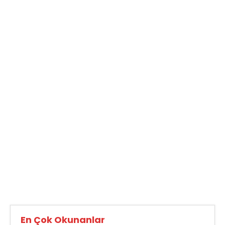
En Çok Okunanlar