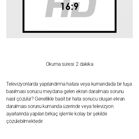
Okuma süresi:
2
dakika
Televizyonlarda yapılandırma hatası veya kumandada bir tuşa
basılması sonucu meydana gelen ekran daralması sorunu
nasıl çözülür? Genellikle basit bir hata sonucu oluşan ekran
daralması sorunu kumanda üzerinde veya televizyon
ayarlarında yapılan birkaç işlemle kolay bir şekilde
çözülebilmektedir.