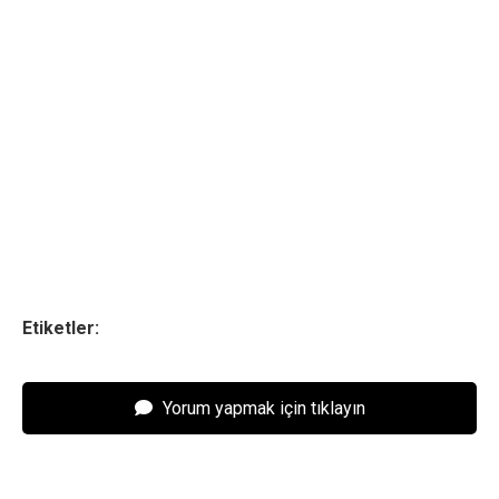
Etiketler:
Yorum yapmak için tıklayın