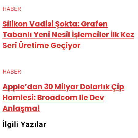
HABER
Silikon Vadisi Şokta: Grafen
Tabanlı Yeni Nesil İşlemciler İlk Kez
Seri Üretime Geçiyor
HABER
Apple’dan 30 Milyar Dolarlık Çip
Hamlesi: Broadcom Ile Dev
Anlaşma!
İlgili Yazılar