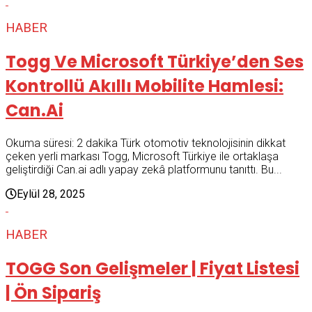
HABER
Togg Ve Microsoft Türkiye’den Ses
Kontrollü Akıllı Mobilite Hamlesi:
Can.ai
Okuma süresi: 2 dakika Türk otomotiv teknolojisinin dikkat
çeken yerli markası Togg, Microsoft Türkiye ile ortaklaşa
geliştirdiği Can.ai adlı yapay zekâ platformunu tanıttı. Bu...
Eylül 28, 2025
HABER
TOGG Son Gelişmeler | Fiyat Listesi
| Ön Sipariş