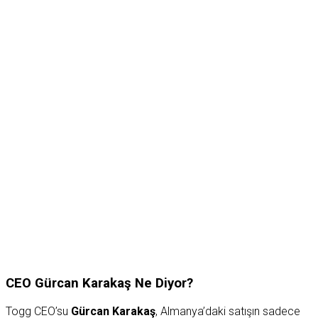
CEO Gürcan Karakaş Ne Diyor?
Togg CEO’su
Gürcan Karakaş
, Almanya’daki satışın sadece