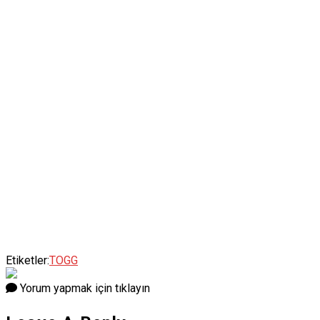
Etiketler:
TOGG
Yorum yapmak için tıklayın