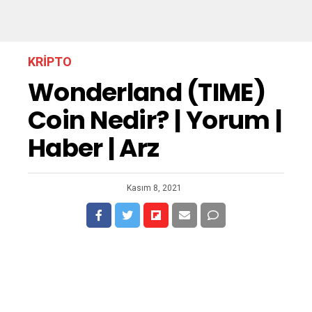
KRIPTO
Wonderland (TIME)
Coin Nedir? | Yorum |
Haber | Arz
Kasım 8, 2021