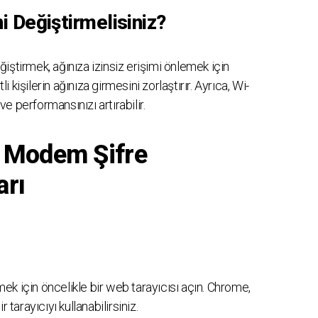
 Değiştirmelisiniz?
iştirmek, ağınıza izinsiz erişimi önlemek için
li kişilerin ağınıza girmesini zorlaştırır. Ayrıca, Wi-
 ve performansınızı artırabilir.
 Modem Şifre
arı
k için öncelikle bir web tarayıcısı açın. Chrome,
 tarayıcıyı kullanabilirsiniz.