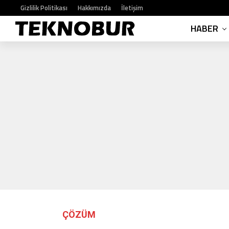
Gizlilik Politikası
Hakkımızda
İletişim
HABER
ÇÖZÜM