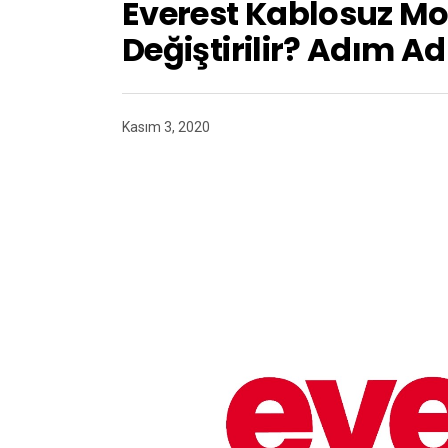
Everest Kablosuz Mo
Değiştirilir? Adım A
Kasım 3, 2020