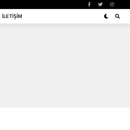
İLETİŞİM