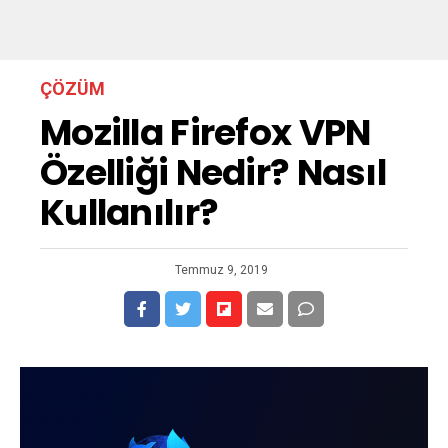
ÇÖZÜM
Mozilla Firefox VPN
Özelliği Nedir? Nasıl
Kullanılır?
Temmuz 9, 2019