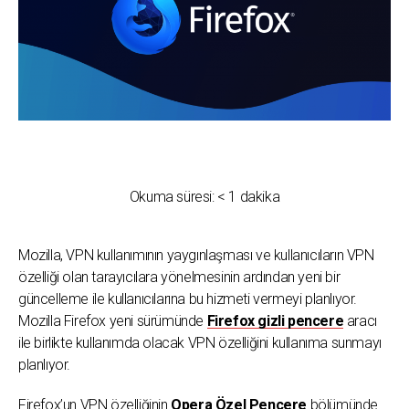
Okuma süresi:
< 1
dakika
Mozilla, VPN kullanımının yaygınlaşması ve kullanıcıların VPN
özelliği olan tarayıcılara yönelmesinin ardından yeni bir
güncelleme ile kullanıcılarına bu hizmeti vermeyi planlıyor.
Mozilla Firefox yeni sürümünde
Firefox gizli pencere
aracı
ile birlikte kullanımda olacak VPN özelliğini kullanıma sunmayı
planlıyor.
Firefox’un VPN özelliğinin
Opera Özel Pencere
bölümünde