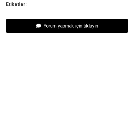
Etiketler:
Yorum yapmak için tıklayın