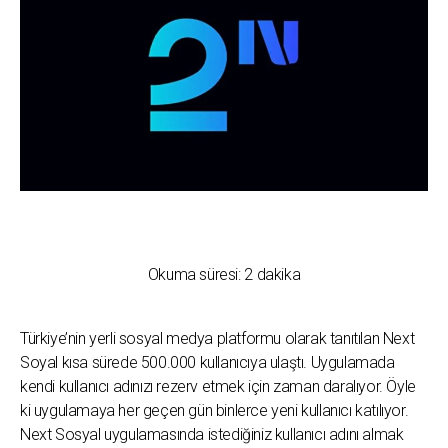
Okuma süresi:
2
dakika
Türkiye’nin yerli sosyal medya platformu olarak tanıtılan Next
Soyal kısa sürede 500.000 kullanıcıya ulaştı. Uygulamada
kendi kullanıcı adınızı rezerv etmek için zaman daralıyor. Öyle
ki uygulamaya her geçen gün binlerce yeni kullanıcı katılıyor.
Next Sosyal uygulamasında istediğiniz kullanıcı adını almak