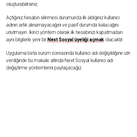
oluşturabilirsiniz.
Açtığınız hesabın silinmesi durumunda ilk aldığınız kullanıcı
adının artık alınamayacağını ve pasif durumda kalacağını
unutmayın. İkinci yöntem olarak ilk hesabınızı kapatmadan
aynı bilgilerle yeni bir
Next Sosyal üyeliği açmak
olacaktır.
Uygulama beta sürüm sonrasında kullanıcı adı değişikliğine izin
verdiğinde bu makale altında Next Sosyal kullanıcı adı
değiştirme yöntemlerini paylaşacağız.