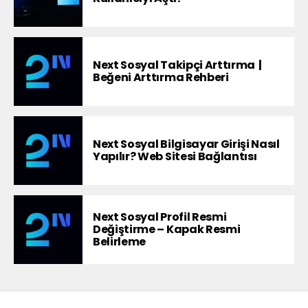
Next Sosyal Takipçi Arttırma |
Beğeni Arttırma Rehberi
Next Sosyal Bilgisayar Girişi Nasıl
Yapılır? Web Sitesi Bağlantısı
Next Sosyal Profil Resmi
Değiştirme – Kapak Resmi
Belirleme