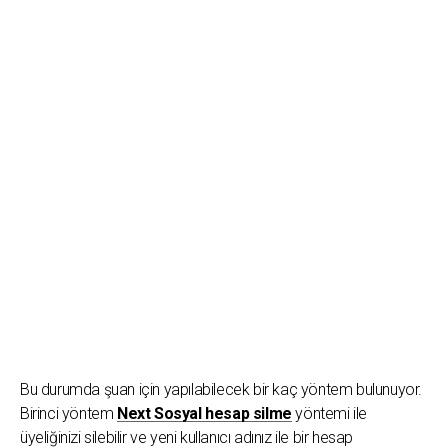
Bu durumda şuan için yapılabilecek bir kaç yöntem bulunuyor.
Birinci yöntem
Next Sosyal hesap silme
yöntemi ile
üyeliğinizi silebilir ve yeni kullanıcı adınız ile bir hesap