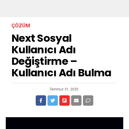
ÇÖZÜM
Next Sosyal
Kullanıcı Adı
Değiştirme –
Kullanıcı Adı Bulma
Temmuz 31, 2025