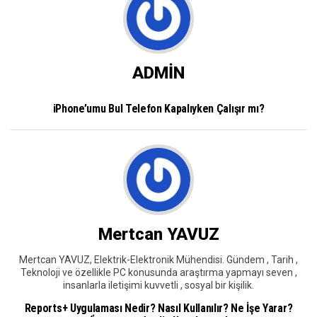
ADMİN
iPhone’umu Bul Telefon Kapalıyken Çalışır mı?
Mertcan YAVUZ
Mertcan YAVUZ, Elektrik-Elektronik Mühendisi. Gündem , Tarih ,
Teknoloji ve özellikle PC konusunda araştırma yapmayı seven ,
insanlarla iletişimi kuvvetli , sosyal bir kişilik.
Reports+ Uygulaması Nedir? Nasıl Kullanılır? Ne İşe Yarar?