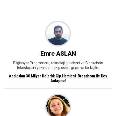
Emre ASLAN
Bilgisayar Programcısı, teknoloji gündemi ve Blockchain
teknolojisini yakından takip eden, girişimci bir kişilik.
Apple’dan 30 Milyar Dolarlık Çip Hamlesi: Broadcom ile Dev
Anlaşma!