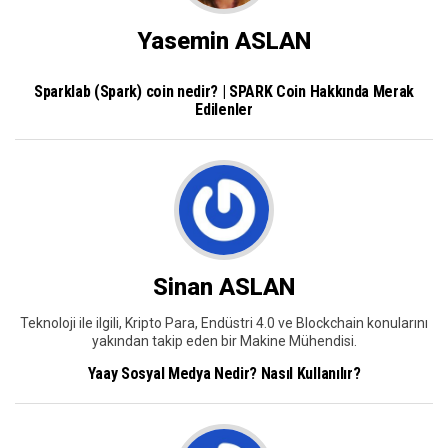
Yasemin ASLAN
Sparklab (Spark) coin nedir? | SPARK Coin Hakkında Merak
Edilenler
Sinan ASLAN
Teknoloji ile ilgili, Kripto Para, Endüstri 4.0 ve Blockchain konularını
yakından takip eden bir Makine Mühendisi.
Yaay Sosyal Medya Nedir? Nasıl Kullanılır?