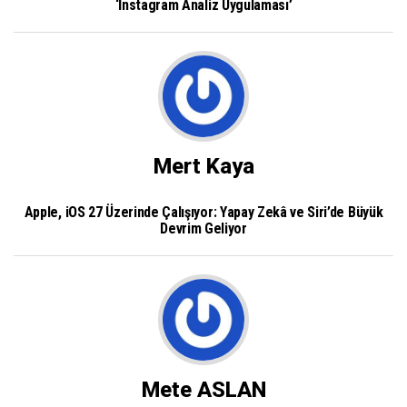
‘İnstagram Analiz Uygulaması’
Mert Kaya
Apple, iOS 27 Üzerinde Çalışıyor: Yapay Zekâ ve Siri’de Büyük
Devrim Geliyor
Mete ASLAN