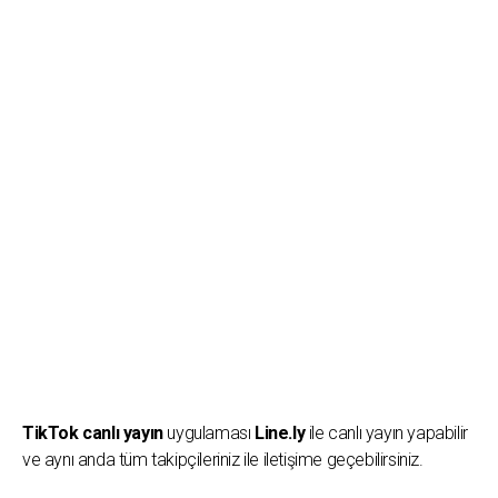
TikTok canlı yayın
uygulaması
Line.ly
ile canlı yayın yapabilir
ve aynı anda tüm takipçileriniz ile iletişime geçebilirsiniz.