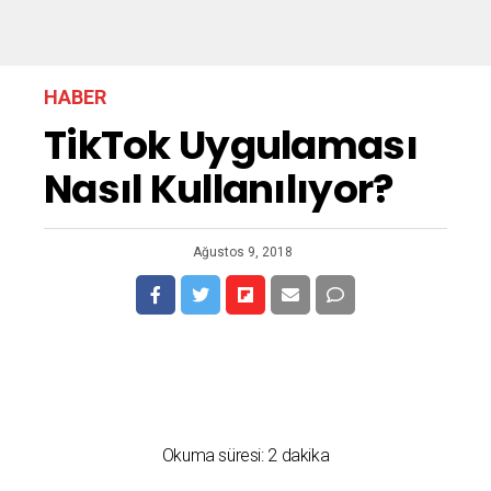
HABER
TikTok Uygulaması
Nasıl Kullanılıyor?
Ağustos 9, 2018
Okuma süresi:
2
dakika