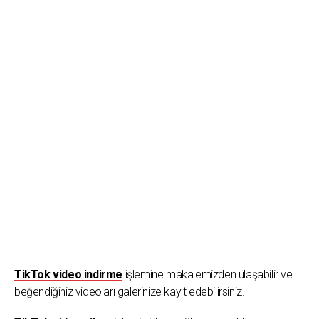
TikTok video indirme
işlemine makalemizden ulaşabilir ve
beğendiğiniz videoları galerinize kayıt edebilirsiniz.