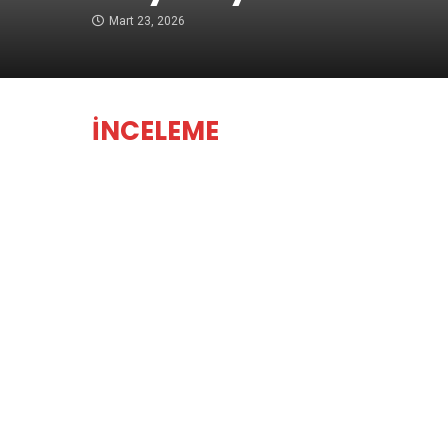
Mart 23, 2026
İNCELEME