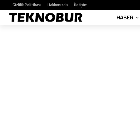
Gizlilik Politikası
Hakkımızda
İletişim
HABER