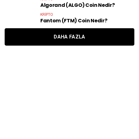
Algorand (ALGO) Coin Nedir?
KRIPTO
Fantom (FTM) Coin Nedir?
DAHA FAZLA