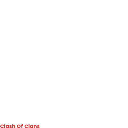
Clash Of Clans