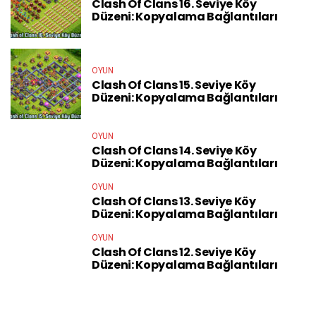
Clash Of Clans 16. Seviye Köy
Düzeni: Kopyalama Bağlantıları
OYUN
Clash Of Clans 15. Seviye Köy
Düzeni: Kopyalama Bağlantıları
OYUN
Clash Of Clans 14. Seviye Köy
Düzeni: Kopyalama Bağlantıları
OYUN
Clash Of Clans 13. Seviye Köy
Düzeni: Kopyalama Bağlantıları
OYUN
Clash Of Clans 12. Seviye Köy
Düzeni: Kopyalama Bağlantıları