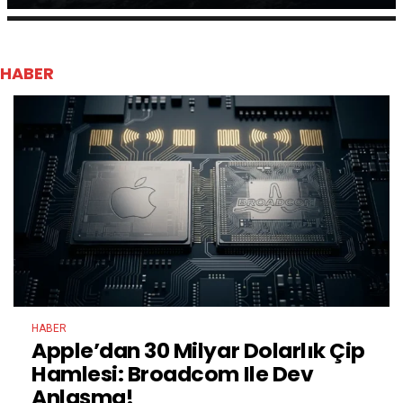
HABER
HABER
Apple’dan 30 Milyar Dolarlık Çip
Hamlesi: Broadcom Ile Dev
Anlaşma!